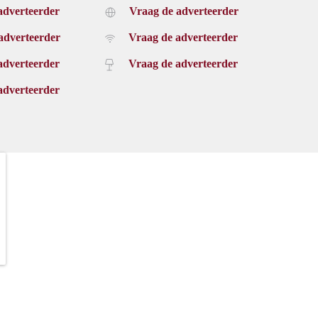
adverteerder
Vraag de adverteerder
adverteerder
Vraag de adverteerder
adverteerder
Vraag de adverteerder
adverteerder