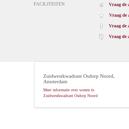
FACILITEITEN
Vraag de 
Vraag de 
Vraag de 
Vraag de 
Zuidwestkwadrant Osdorp Noord,
Amsterdam
Meer informatie over wonen in
Zuidwestkwadrant Osdorp Noord