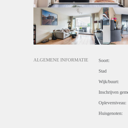
ALGEMENE INFORMATIE
Soort:
Stad
Wijk/buurt:
Inschrijven gem
Opleverniveau:
Huisgenoten: