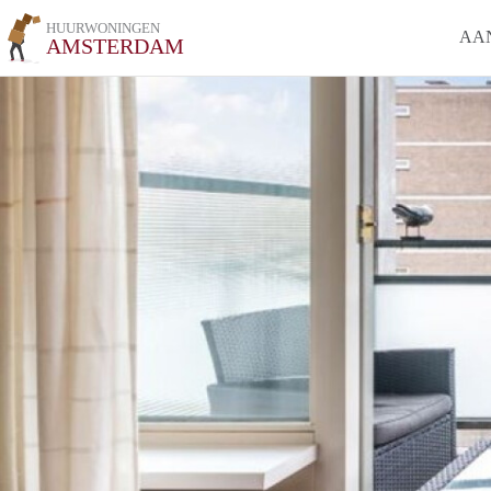
HUURWONINGEN
AA
AMSTERDAM