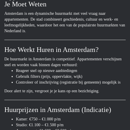
Je Moet Weten
Amsterdam is een dynamische huurmarkt met veel vraag naar
appartementen. De stad combineert geschiedenis, cultuur en werk- en
leefmogelijkheden, waardoor het een van de populairste huurmarkten van
Nederland is.
Hoe Werkt Huren in Amsterdam?
De huurmarkt in Amsterdam is competitief. Appartementen verschijnen
snel en worden vaak binnen dagen verhuurd:
Reageer snel op nieuwe aanbiedingen
Gebruik filters (prijs, oppervlakte, wijk)
Controleer of inschrijving (registratie bij gemeente) mogelijk is
Door alert te zijn, vergroot je je kans op een bezichtiging.
Huurprijzen in Amsterdam (Indicatie)
Kamer: €750 – €1.000 p/m
Studio: €1.100 – €1.500 p/m