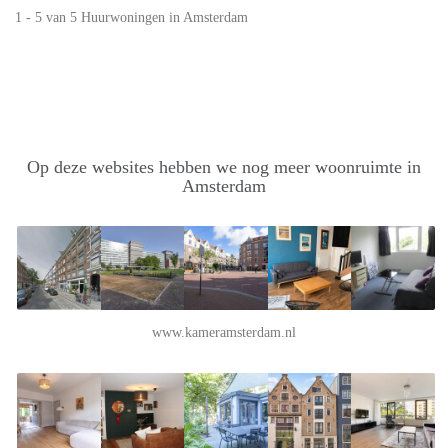
1 - 5 van 5 Huurwoningen in Amsterdam
Op deze websites hebben we nog meer woonruimte in
Amsterdam
www.kameramsterdam.nl