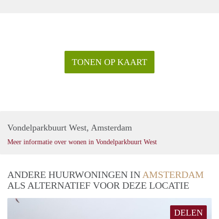
TONEN OP KAART
Vondelparkbuurt West, Amsterdam
Meer informatie over wonen in Vondelparkbuurt West
ANDERE HUURWONINGEN IN
AMSTERDAM
ALS ALTERNATIEF VOOR DEZE LOCATIE
DELEN