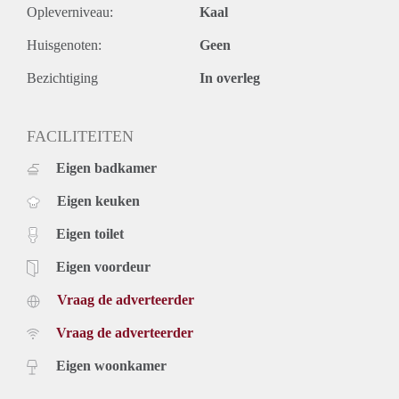
Opleverniveau:
Kaal
Huisgenoten:
Geen
Bezichtiging
In overleg
FACILITEITEN
Eigen badkamer
Eigen keuken
Eigen toilet
Eigen voordeur
Vraag de adverteerder
Vraag de adverteerder
Eigen woonkamer