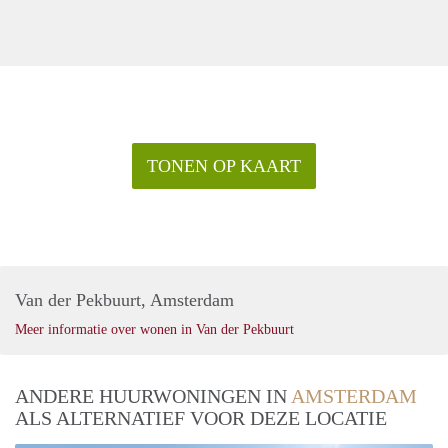
TONEN OP KAART
Van der Pekbuurt, Amsterdam
Meer informatie over wonen in Van der Pekbuurt
ANDERE HUURWONINGEN IN
AMSTERDAM
ALS ALTERNATIEF VOOR DEZE LOCATIE