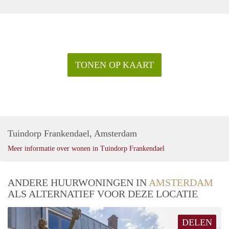
TONEN OP KAART
Tuindorp Frankendael, Amsterdam
Meer informatie over wonen in Tuindorp Frankendael
ANDERE HUURWONINGEN IN
AMSTERDAM
ALS ALTERNATIEF VOOR DEZE LOCATIE
DELEN