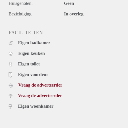
Huisgenoten:
Geen
Bezichtiging
In overleg
FACILITEITEN
Eigen badkamer
Eigen keuken
Eigen toilet
Eigen voordeur
Vraag de adverteerder
Vraag de adverteerder
Eigen woonkamer