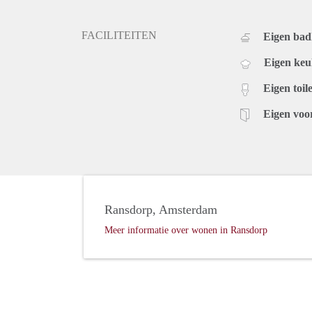
FACILITEITEN
Eigen ba
Eigen ke
Eigen toile
Eigen voo
Ransdorp, Amsterdam
Meer informatie over wonen in Ransdorp