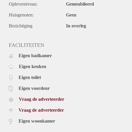
Opleverniveau:
Gemeubileerd
Huisgenoten:
Geen
Bezichtiging
In overleg
FACILITEITEN
Eigen badkamer
Eigen keuken
Eigen toilet
Eigen voordeur
Vraag de adverteerder
Vraag de adverteerder
Eigen woonkamer