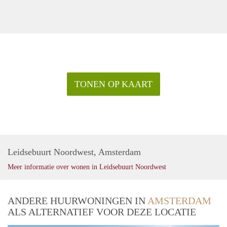
TONEN OP KAART
Leidsebuurt Noordwest, Amsterdam
Meer informatie over wonen in Leidsebuurt Noordwest
ANDERE HUURWONINGEN IN
AMSTERDAM
ALS ALTERNATIEF VOOR DEZE LOCATIE