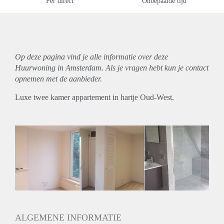
Per direct
Onbepaalde tijd
Op deze pagina vind je alle informatie over deze
Huurwoning in Amsterdam. Als je vragen hebt kun je contact
opnemen met de aanbieder.
Luxe twee kamer appartement in hartje Oud-West.
ALGEMENE INFORMATIE