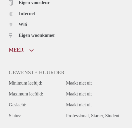
Eigen voordeur
Internet
Wifi
Eigen woonkamer
MEER
GEWENSTE HUURDER
Minimum leeftijd:
Maakt niet uit
Maximum leeftijd:
Maakt niet uit
Geslacht:
Maakt niet uit
Status:
Professional
Starter
Student