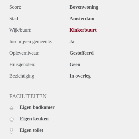
Soort:
Bovenwoning
Stad
Amsterdam
Wijk/buurt:
Kinkerbuurt
Inschrijven gemeente:
Ja
Opleverniveau:
Gestoffeerd
Huisgenoten:
Geen
Bezichtiging
In overleg
FACILITEITEN
Eigen badkamer
Eigen keuken
Eigen toilet