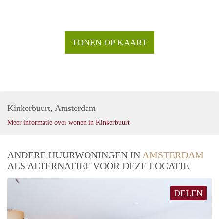
TONEN OP KAART
Kinkerbuurt, Amsterdam
Meer informatie over wonen in Kinkerbuurt
ANDERE HUURWONINGEN IN
AMSTERDAM
ALS ALTERNATIEF VOOR DEZE LOCATIE
DELEN