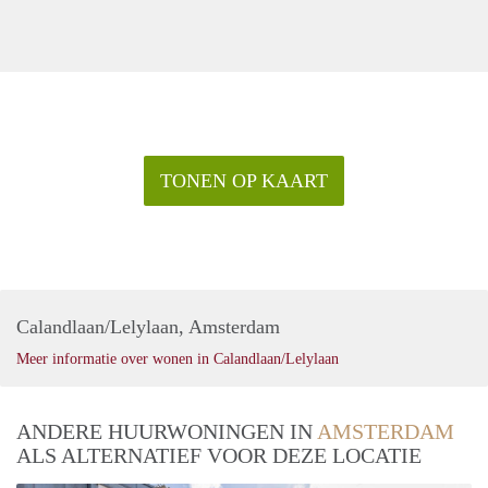
TONEN OP KAART
Calandlaan/Lelylaan, Amsterdam
Meer informatie over wonen in Calandlaan/Lelylaan
ANDERE HUURWONINGEN IN
AMSTERDAM
ALS ALTERNATIEF VOOR DEZE LOCATIE