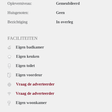
Opleverniveau:
Gemeubileerd
Huisgenoten:
Geen
Bezichtiging
In overleg
FACILITEITEN
Eigen badkamer
Eigen keuken
Eigen toilet
Eigen voordeur
Vraag de adverteerder
Vraag de adverteerder
Eigen woonkamer