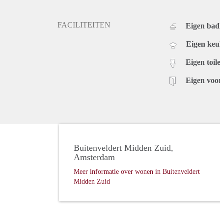
FACILITEITEN
Eigen ba
Eigen ke
Eigen toile
Eigen voo
Buitenveldert Midden Zuid,
Amsterdam
Meer informatie over wonen in Buitenveldert
Midden Zuid