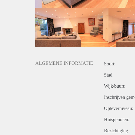
ALGEMENE INFORMATIE
Soort:
Stad
Wijk/buurt:
Inschrijven gem
Opleverniveau:
Huisgenoten:
Bezichtiging