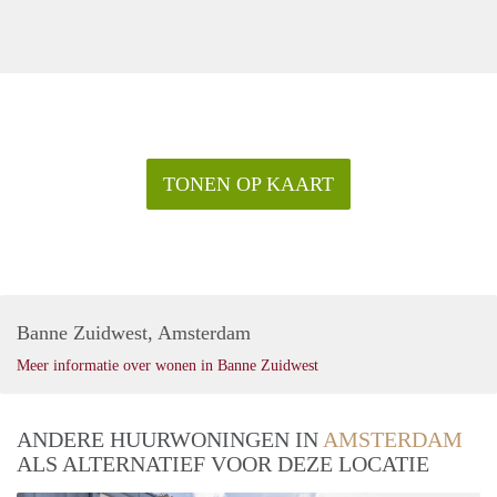
TONEN OP KAART
Banne Zuidwest, Amsterdam
Meer informatie over wonen in Banne Zuidwest
ANDERE HUURWONINGEN IN
AMSTERDAM
ALS ALTERNATIEF VOOR DEZE LOCATIE