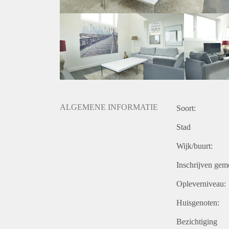
ALGEMENE INFORMATIE
Soort:
Stad
Wijk/buurt:
Inschrijven gem
Opleverniveau:
Huisgenoten:
Bezichtiging