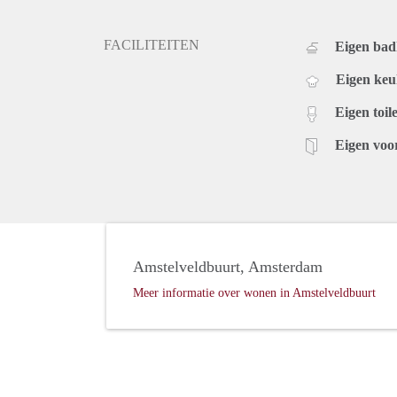
FACILITEITEN
Eigen ba
Eigen ke
Eigen toile
Eigen voo
Amstelveldbuurt, Amsterdam
Meer informatie over wonen in Amstelveldbuurt