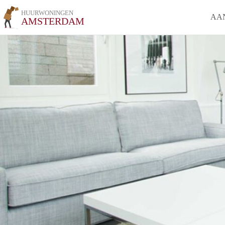
HUURWONINGEN
AA
AMSTERDAM