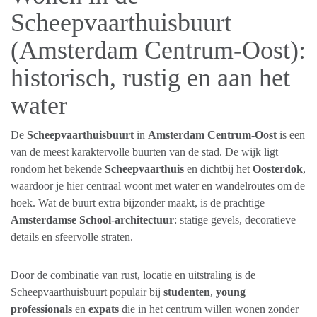
Scheepvaarthuisbuurt
(Amsterdam Centrum-Oost):
historisch, rustig en aan het
water
De
Scheepvaarthuisbuurt
in
Amsterdam Centrum-Oost
is een
van de meest karaktervolle buurten van de stad. De wijk ligt
rondom het bekende
Scheepvaarthuis
en dichtbij het
Oosterdok
,
waardoor je hier centraal woont met water en wandelroutes om de
hoek. Wat de buurt extra bijzonder maakt, is de prachtige
Amsterdamse School-architectuur
: statige gevels, decoratieve
details en sfeervolle straten.
Door de combinatie van rust, locatie en uitstraling is de
Scheepvaarthuisbuurt populair bij
studenten
,
young
professionals
en
expats
die in het centrum willen wonen zonder