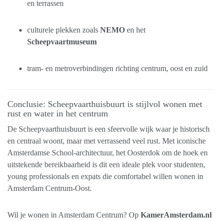
en terrassen
culturele plekken zoals
NEMO
en het
Scheepvaartmuseum
tram- en metroverbindingen richting centrum, oost en zuid
Conclusie: Scheepvaarthuisbuurt is stijlvol wonen met
rust en water in het centrum
De Scheepvaarthuisbuurt is een sfeervolle wijk waar je historisch
en centraal woont, maar met verrassend veel rust. Met iconische
Amsterdamse School-architectuur, het Oosterdok om de hoek en
uitstekende bereikbaarheid is dit een ideale plek voor studenten,
young professionals en expats die comfortabel willen wonen in
Amsterdam Centrum-Oost.
Wil je wonen in Amsterdam Centrum? Op
KamerAmsterdam.nl