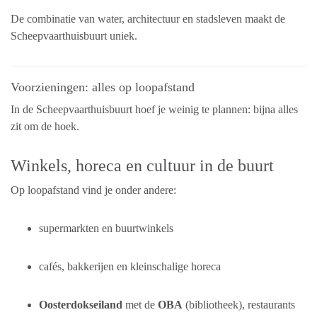
De combinatie van water, architectuur en stadsleven maakt de
Scheepvaarthuisbuurt uniek.
Voorzieningen: alles op loopafstand
In de Scheepvaarthuisbuurt hoef je weinig te plannen: bijna alles
zit om de hoek.
Winkels, horeca en cultuur in de buurt
Op loopafstand vind je onder andere:
supermarkten en buurtwinkels
cafés, bakkerijen en kleinschalige horeca
Oosterdokseiland
met de
OBA
(bibliotheek), restaurants