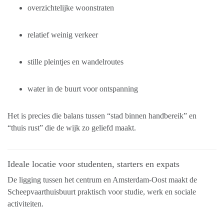
overzichtelijke woonstraten
relatief weinig verkeer
stille pleintjes en wandelroutes
water in de buurt voor ontspanning
Het is precies die balans tussen “stad binnen handbereik” en
“thuis rust” die de wijk zo geliefd maakt.
Ideale locatie voor studenten, starters en expats
De ligging tussen het centrum en Amsterdam-Oost maakt de
Scheepvaarthuisbuurt praktisch voor studie, werk en sociale
activiteiten.