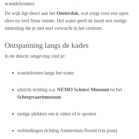
wandelroutes
De wijk ligt direct aan het
Oosterdok
, wat zorgt voor een open
sfeer en veel frisse ruimte. Het water geeft de buurt een rustige
uitstraling die je niet snel verwacht in het centrum.
Ontspanning langs de kades
In de directe omgeving vind je:
wandelroutes langs het water
uitzicht richting o.a.
NEMO Science Museum
en het
Scheepvaartmuseum
rustige plekken om te zitten of te sporten
verbindingen richting Amsterdam-Noord (via pont)