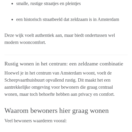
smalle, rustige straatjes en pleintjes
een historisch straatbeeld dat zeldzaam is in Amsterdam
Deze wijk voelt authentiek aan, maar biedt ondertussen wel
modern wooncomfort.
Rustig wonen in het centrum: een zeldzame combinatie
Hoewel je in het centrum van Amsterdam woont, voelt de
Scheepvaarthuisbuurt opvallend rustig. Dit maakt het een
aantrekkelijke omgeving voor bewoners die graag centraal
wonen, maar toch behoefte hebben aan privacy en comfort.
Waarom bewoners hier graag wonen
Veel bewoners waarderen vooral: