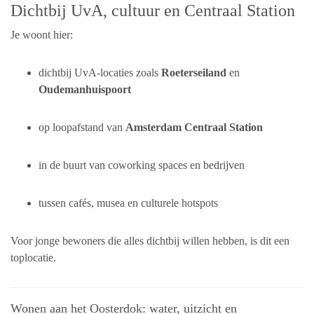
Dichtbij UvA, cultuur en Centraal Station
Je woont hier:
dichtbij UvA-locaties zoals
Roeterseiland
en
Oudemanhuispoort
op loopafstand van
Amsterdam Centraal Station
in de buurt van coworking spaces en bedrijven
tussen cafés, musea en culturele hotspots
Voor jonge bewoners die alles dichtbij willen hebben, is dit een
toplocatie.
Wonen aan het Oosterdok: water, uitzicht en