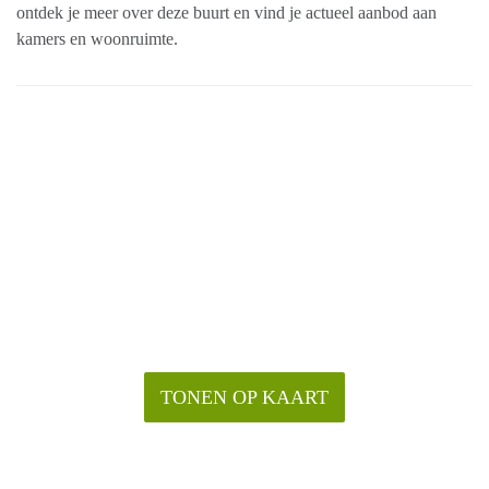
ontdek je meer over deze buurt en vind je actueel aanbod aan
kamers en woonruimte.
TONEN OP KAART