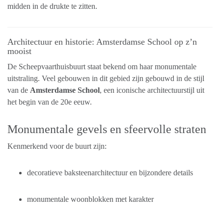
midden in de drukte te zitten.
Architectuur en historie: Amsterdamse School op z’n
mooist
De Scheepvaarthuisbuurt staat bekend om haar monumentale
uitstraling. Veel gebouwen in dit gebied zijn gebouwd in de stijl
van de
Amsterdamse School
, een iconische architectuurstijl uit
het begin van de 20e eeuw.
Monumentale gevels en sfeervolle straten
Kenmerkend voor de buurt zijn:
decoratieve baksteenarchitectuur en bijzondere details
monumentale woonblokken met karakter