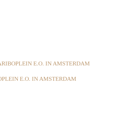
RIBOPLEIN E.O. IN AMSTERDAM
PLEIN E.O. IN AMSTERDAM