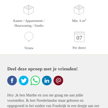
2
Kamer / Appartement /
Min. 6 m
Huurwoning / Studio
07
Per direct
Vrouw
Deel deze oproep met je vrienden!
Hey ,ik ben Marthe en zou me graag me aan jullie
voorstellen. Ik ben Neederlandse maar geboren en
opgegroeid in het zuiden van Frankrijk in een dorpje aan zee