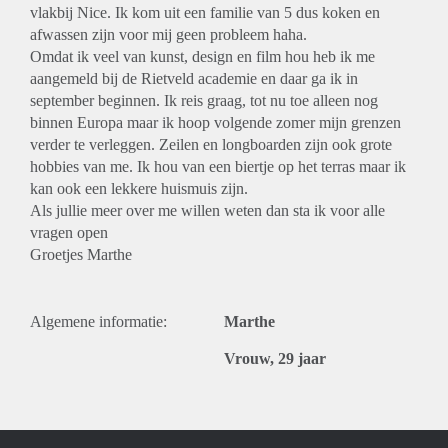
vlakbij Nice. Ik kom uit een familie van 5 dus koken en
afwassen zijn voor mij geen probleem haha.
Omdat ik veel van kunst, design en film hou heb ik me
aangemeld bij de Rietveld academie en daar ga ik in
september beginnen. Ik reis graag, tot nu toe alleen nog
binnen Europa maar ik hoop volgende zomer mijn grenzen
verder te verleggen. Zeilen en longboarden zijn ook grote
hobbies van me. Ik hou van een biertje op het terras maar ik
kan ook een lekkere huismuis zijn.
Als jullie meer over me willen weten dan sta ik voor alle
vragen open
Groetjes Marthe
Algemene informatie:
Marthe
Vrouw, 29 jaar