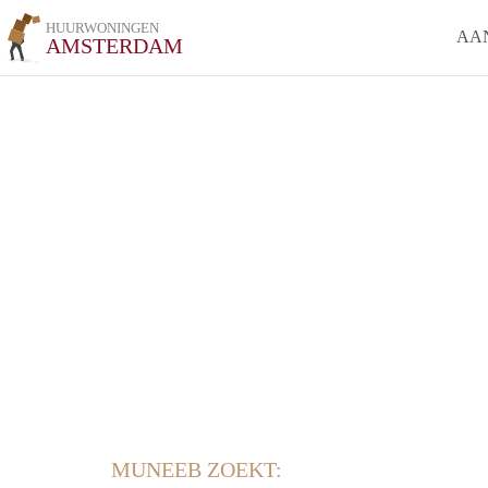
HUURWONINGEN
AA
AMSTERDAM
MUNEEB ZOEKT: