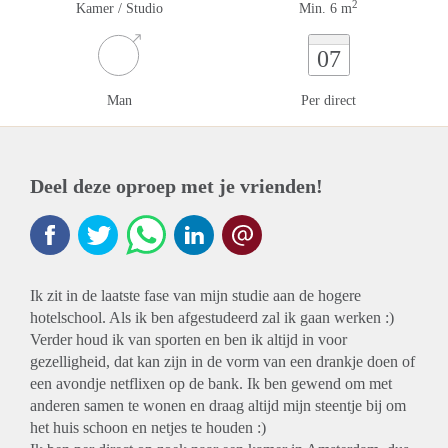
2
Kamer / Studio
Min. 6 m
07
Man
Per direct
Deel deze oproep met je vrienden!
Ik zit in de laatste fase van mijn studie aan de hogere
hotelschool. Als ik ben afgestudeerd zal ik gaan werken :)
Verder houd ik van sporten en ben ik altijd in voor
gezelligheid, dat kan zijn in de vorm van een drankje doen of
een avondje netflixen op de bank. Ik ben gewend om met
anderen samen te wonen en draag altijd mijn steentje bij om
het huis schoon en netjes te houden :)