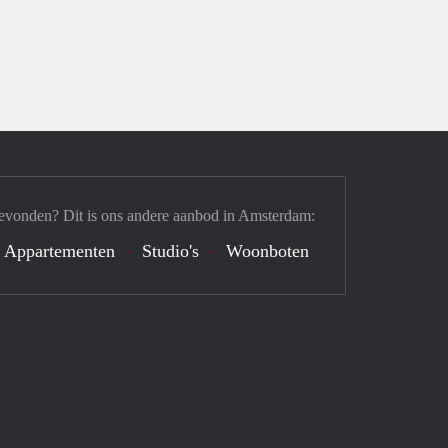
evonden? Dit is ons andere aanbod in Amsterdam:
Appartementen
Studio's
Woonboten