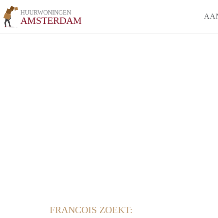
HUURWONINGEN
AA
AMSTERDAM
FRANCOIS ZOEKT: