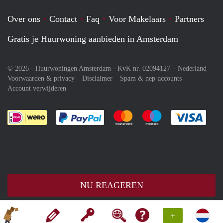
Over ons
Contact
Faq
Voor Makelaars
Partners
Gratis je Huurwoning aanbieden in Amsterdam
© 2026 - Huurwoningen Amsterdam - KvK nr. 02094127 –
Nederland
Voorwaarden & privacy
Disclaimer
Spam & nep-accounts
Account verwijderen
Je rekent gemakkelijk af met Paypal
Je rekent gemakkelijk af met M
Je rekent gemakkelij
Je re
NU REAGEREN
+