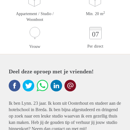
2
Appartement / Studio /
Min. 20 m
Woonboot
07
Per direct
Vrouw
Deel deze oproep met je vrienden!
Ik ben Lynn. 23 jaar. Ik kom uit Oosterhout en studeer aan de
hotelschool in Breda. Ik ben bijna afgestudeerd en dringend
op zoek naar een leuke studio waarvan ik een gezellig thuis
kan maken. Heb jij de gouden tip of verhuur jij jouw studio
binnenkort? Neem dan contact op met mij!