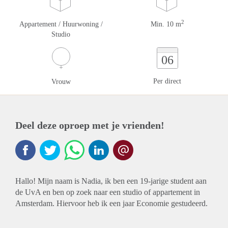
2
Appartement / Huurwoning /
Min. 10 m
Studio
06
Per direct
Vrouw
Deel deze oproep met je vrienden!
Hallo! Mijn naam is Nadia, ik ben een 19-jarige student aan
de UvA en ben op zoek naar een studio of appartement in
Amsterdam. Hiervoor heb ik een jaar Economie gestudeerd.