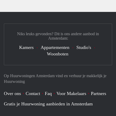
Niks leuks gevonden? Dit is ons andere aanbod in
Amsterdam:
Kamers
Appartementen
Studio's
Woonboten
Op Huurwoningen Amsterdam vind en verhuur je makkelijk je
Huurwoning
Over ons
Contact
Faq
Voor Makelaars
Partners
Gratis je Huurwoning aanbieden in Amsterdam