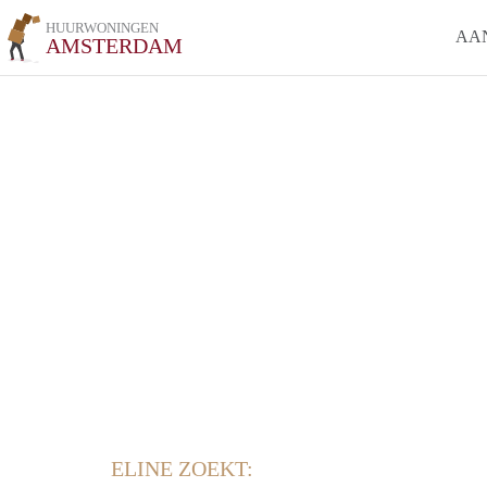
HUURWONINGEN
AA
AMSTERDAM
ELINE ZOEKT: