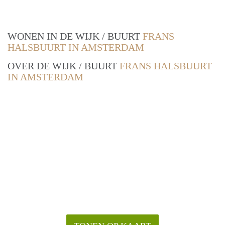
WONEN IN DE WIJK / BUURT
FRANS
HALSBUURT IN AMSTERDAM
OVER DE WIJK / BUURT
FRANS HALSBUURT
IN AMSTERDAM