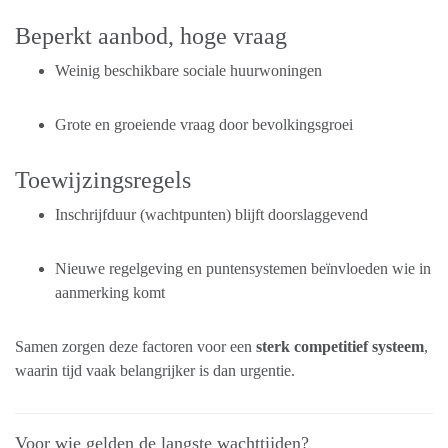
Beperkt aanbod, hoge vraag
Weinig beschikbare sociale huurwoningen
Grote en groeiende vraag door bevolkingsgroei
Toewijzingsregels
Inschrijfduur (wachtpunten) blijft doorslaggevend
Nieuwe regelgeving en puntensystemen beïnvloeden wie in
aanmerking komt
Samen zorgen deze factoren voor een
sterk competitief systeem
,
waarin tijd vaak belangrijker is dan urgentie.
Voor wie gelden de langste wachttijden?