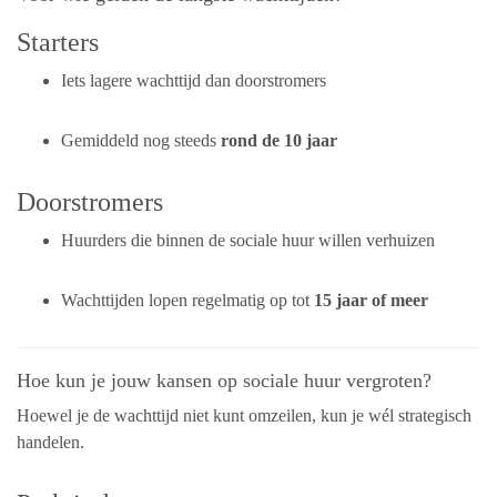
Starters
Iets lagere wachttijd dan doorstromers
Gemiddeld nog steeds
rond de 10 jaar
Doorstromers
Huurders die binnen de sociale huur willen verhuizen
Wachttijden lopen regelmatig op tot
15 jaar of meer
Hoe kun je jouw kansen op sociale huur vergroten?
Hoewel je de wachttijd niet kunt omzeilen, kun je wél strategisch
handelen.