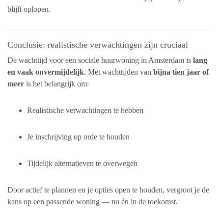
blijft oplopen.
Conclusie: realistische verwachtingen zijn cruciaal
De wachttijd voor een sociale huurwoning in Amsterdam is
lang
en vaak onvermijdelijk
. Met wachttijden van
bijna tien jaar of
meer
is het belangrijk om:
Realistische verwachtingen te hebben
Je inschrijving op orde te houden
Tijdelijk alternatieven te overwegen
Door actief te plannen en je opties open te houden, vergroot je de
kans op een passende woning — nu én in de toekomst.