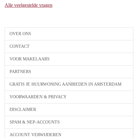
Alle veelgestelde vragen
OVER ONS
CONTACT
VOOR MAKELAARS
PARTNERS
GRATIS JE HUURWONING AANBIEDEN IN AMSTERDAM
VOORWAARDEN & PRIVACY
DISCLAIMER
SPAM & NEP-ACCOUNTS
ACCOUNT VERWIJDEREN