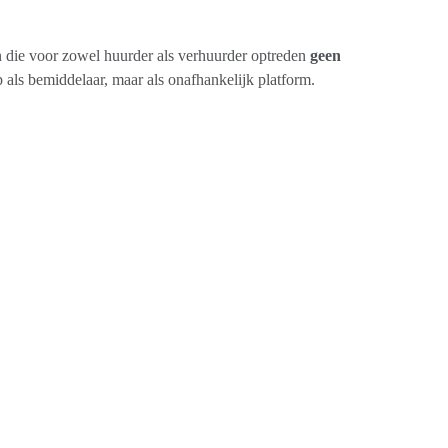
die voor zowel huurder als verhuurder optreden
geen
als bemiddelaar, maar als onafhankelijk platform.