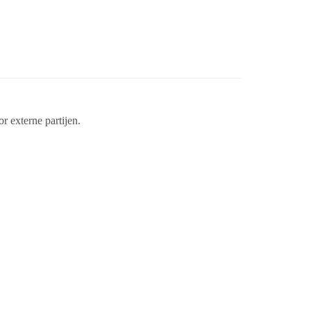
externe partijen.