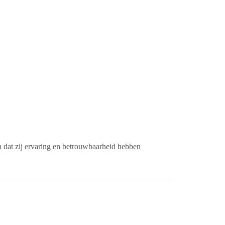
en dat zij ervaring en betrouwbaarheid hebben