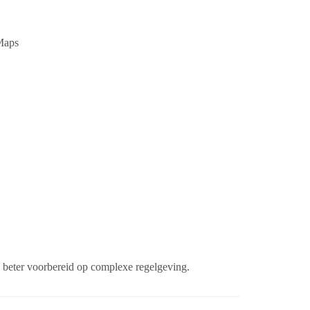
Maps
 beter voorbereid op complexe regelgeving.