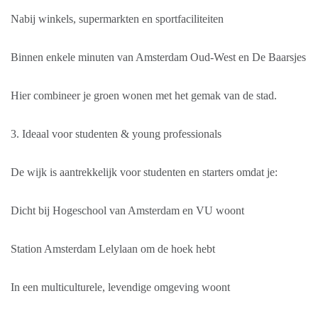
Nabij winkels, supermarkten en sportfaciliteiten
Binnen enkele minuten van Amsterdam Oud-West en De Baarsjes
Hier combineer je groen wonen met het gemak van de stad.
3. Ideaal voor studenten & young professionals
De wijk is aantrekkelijk voor studenten en starters omdat je:
Dicht bij Hogeschool van Amsterdam en VU woont
Station Amsterdam Lelylaan om de hoek hebt
In een multiculturele, levendige omgeving woont