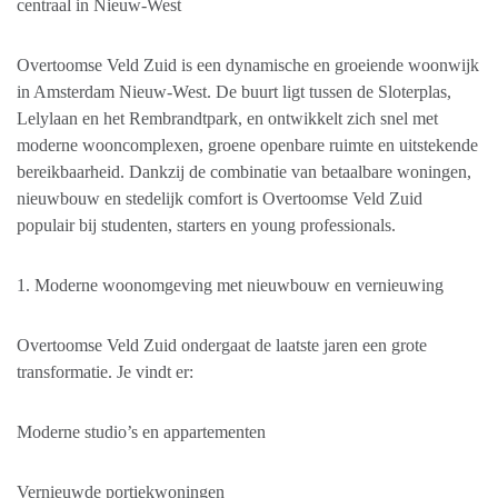
centraal in Nieuw-West
Overtoomse Veld Zuid is een dynamische en groeiende woonwijk
in Amsterdam Nieuw-West. De buurt ligt tussen de Sloterplas,
Lelylaan en het Rembrandtpark, en ontwikkelt zich snel met
moderne wooncomplexen, groene openbare ruimte en uitstekende
bereikbaarheid. Dankzij de combinatie van betaalbare woningen,
nieuwbouw en stedelijk comfort is Overtoomse Veld Zuid
populair bij studenten, starters en young professionals.
1. Moderne woonomgeving met nieuwbouw en vernieuwing
Overtoomse Veld Zuid ondergaat de laatste jaren een grote
transformatie. Je vindt er:
Moderne studio’s en appartementen
Vernieuwde portiekwoningen