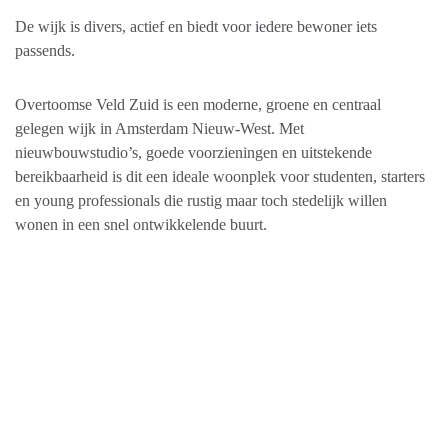
De wijk is divers, actief en biedt voor iedere bewoner iets
passends.
Overtoomse Veld Zuid is een moderne, groene en centraal
gelegen wijk in Amsterdam Nieuw-West. Met
nieuwbouwstudio’s, goede voorzieningen en uitstekende
bereikbaarheid is dit een ideale woonplek voor studenten, starters
en young professionals die rustig maar toch stedelijk willen
wonen in een snel ontwikkelende buurt.