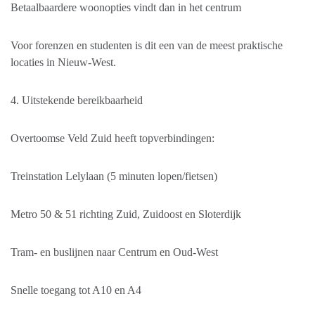
Betaalbaardere woonopties vindt dan in het centrum
Voor forenzen en studenten is dit een van de meest praktische
locaties in Nieuw-West.
4. Uitstekende bereikbaarheid
Overtoomse Veld Zuid heeft topverbindingen:
Treinstation Lelylaan (5 minuten lopen/fietsen)
Metro 50 & 51 richting Zuid, Zuidoost en Sloterdijk
Tram- en buslijnen naar Centrum en Oud-West
Snelle toegang tot A10 en A4