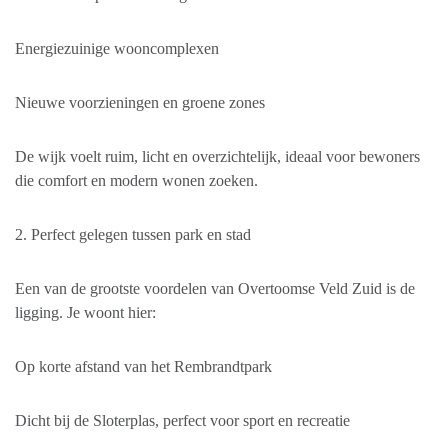
Energiezuinige wooncomplexen
Nieuwe voorzieningen en groene zones
De wijk voelt ruim, licht en overzichtelijk, ideaal voor bewoners
die comfort en modern wonen zoeken.
2. Perfect gelegen tussen park en stad
Een van de grootste voordelen van Overtoomse Veld Zuid is de
ligging. Je woont hier:
Op korte afstand van het Rembrandtpark
Dicht bij de Sloterplas, perfect voor sport en recreatie