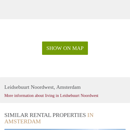
SHOW ON MAP
Leidsebuurt Noordwest, Amsterdam
More information about living in Leidsebuurt Noordwest
SIMILAR RENTAL PROPERTIES
IN
AMSTERDAM