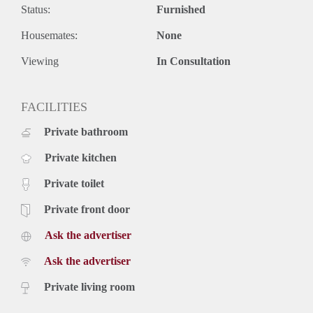
Status:
Furnished
Housemates:
None
Viewing
In Consultation
FACILITIES
Private bathroom
Private kitchen
Private toilet
Private front door
Ask the advertiser
Ask the advertiser
Private living room