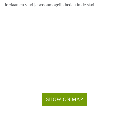
Jordaan en vind je woonmogelijkheden in de stad.
SHOW ON MAP