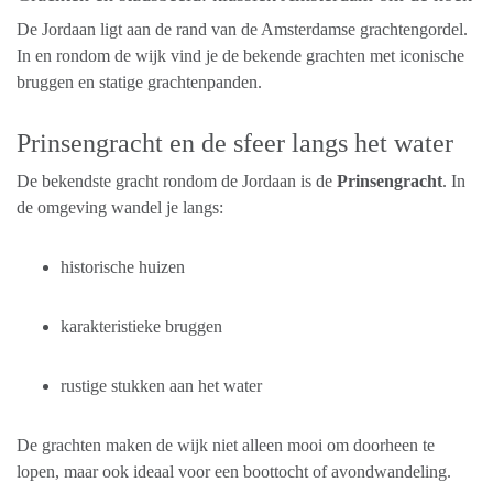
De Jordaan ligt aan de rand van de Amsterdamse grachtengordel.
In en rondom de wijk vind je de bekende grachten met iconische
bruggen en statige grachtenpanden.
Prinsengracht en de sfeer langs het water
De bekendste gracht rondom de Jordaan is de
Prinsengracht
. In
de omgeving wandel je langs:
historische huizen
karakteristieke bruggen
rustige stukken aan het water
De grachten maken de wijk niet alleen mooi om doorheen te
lopen, maar ook ideaal voor een boottocht of avondwandeling.