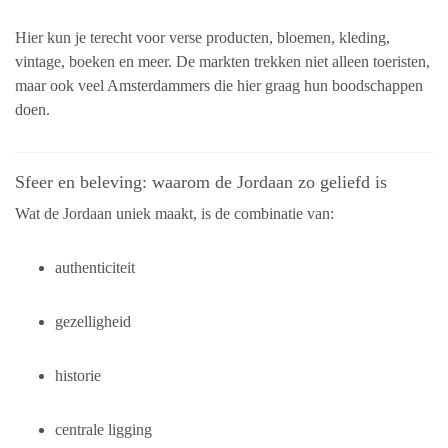
Hier kun je terecht voor verse producten, bloemen, kleding,
vintage, boeken en meer. De markten trekken niet alleen toeristen,
maar ook veel Amsterdammers die hier graag hun boodschappen
doen.
Sfeer en beleving: waarom de Jordaan zo geliefd is
Wat de Jordaan uniek maakt, is de combinatie van:
authenticiteit
gezelligheid
historie
centrale ligging