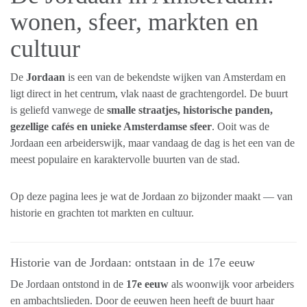
wonen, sfeer, markten en
cultuur
De
Jordaan
is een van de bekendste wijken van Amsterdam en
ligt direct in het centrum, vlak naast de grachtengordel. De buurt
is geliefd vanwege de
smalle straatjes, historische panden,
gezellige cafés en unieke Amsterdamse sfeer
. Ooit was de
Jordaan een arbeiderswijk, maar vandaag de dag is het een van de
meest populaire en karaktervolle buurten van de stad.
Op deze pagina lees je wat de Jordaan zo bijzonder maakt — van
historie en grachten tot markten en cultuur.
Historie van de Jordaan: ontstaan in de 17e eeuw
De Jordaan ontstond in de
17e eeuw
als woonwijk voor arbeiders
en ambachtslieden. Door de eeuwen heen heeft de buurt haar