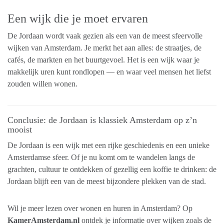
Een wijk die je moet ervaren
De Jordaan wordt vaak gezien als een van de meest sfeervolle
wijken van Amsterdam. Je merkt het aan alles: de straatjes, de
cafés, de markten en het buurtgevoel. Het is een wijk waar je
makkelijk uren kunt rondlopen — en waar veel mensen het liefst
zouden willen wonen.
Conclusie: de Jordaan is klassiek Amsterdam op z’n
mooist
De Jordaan is een wijk met een rijke geschiedenis en een unieke
Amsterdamse sfeer. Of je nu komt om te wandelen langs de
grachten, cultuur te ontdekken of gezellig een koffie te drinken: de
Jordaan blijft een van de meest bijzondere plekken van de stad.
Wil je meer lezen over wonen en huren in Amsterdam? Op
KamerAmsterdam.nl
ontdek je informatie over wijken zoals de