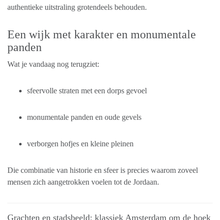
authentieke uitstraling grotendeels behouden.
Een wijk met karakter en monumentale
panden
Wat je vandaag nog terugziet:
sfeervolle straten met een dorps gevoel
monumentale panden en oude gevels
verborgen hofjes en kleine pleinen
Die combinatie van historie en sfeer is precies waarom zoveel
mensen zich aangetrokken voelen tot de Jordaan.
Grachten en stadsbeeld: klassiek Amsterdam om de hoek