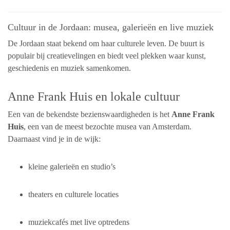
Cultuur in de Jordaan: musea, galerieën en live muziek
De Jordaan staat bekend om haar culturele leven. De buurt is
populair bij creatievelingen en biedt veel plekken waar kunst,
geschiedenis en muziek samenkomen.
Anne Frank Huis en lokale cultuur
Een van de bekendste bezienswaardigheden is het
Anne Frank
Huis
, een van de meest bezochte musea van Amsterdam.
Daarnaast vind je in de wijk:
kleine galerieën en studio’s
theaters en culturele locaties
muziekcafés met live optredens