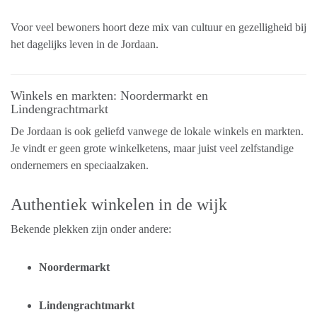
Voor veel bewoners hoort deze mix van cultuur en gezelligheid bij
het dagelijks leven in de Jordaan.
Winkels en markten: Noordermarkt en
Lindengrachtmarkt
De Jordaan is ook geliefd vanwege de lokale winkels en markten.
Je vindt er geen grote winkelketens, maar juist veel zelfstandige
ondernemers en speciaalzaken.
Authentiek winkelen in de wijk
Bekende plekken zijn onder andere:
Noordermarkt
Lindengrachtmarkt