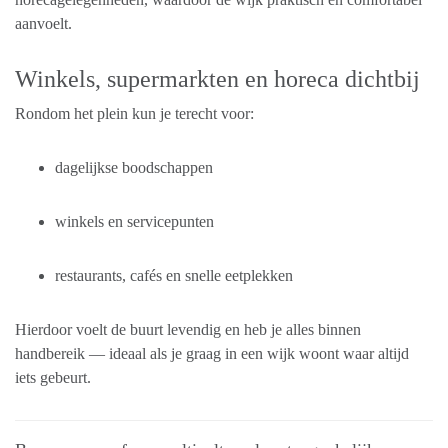
aanvoelt.
Winkels, supermarkten en horeca dichtbij
Rondom het plein kun je terecht voor:
dagelijkse boodschappen
winkels en servicepunten
restaurants, cafés en snelle eetplekken
Hierdoor voelt de buurt levendig en heb je alles binnen
handbereik — ideaal als je graag in een wijk woont waar altijd
iets gebeurt.