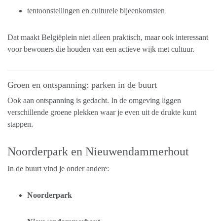
tentoonstellingen en culturele bijeenkomsten
Dat maakt Belgiëplein niet alleen praktisch, maar ook interessant
voor bewoners die houden van een actieve wijk met cultuur.
Groen en ontspanning: parken in de buurt
Ook aan ontspanning is gedacht. In de omgeving liggen
verschillende groene plekken waar je even uit de drukte kunt
stappen.
Noorderpark en Nieuwendammerhout
In de buurt vind je onder andere:
Noorderpark