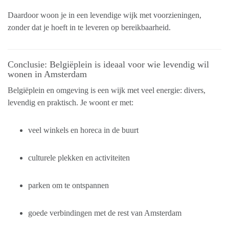
Daardoor woon je in een levendige wijk met voorzieningen,
zonder dat je hoeft in te leveren op bereikbaarheid.
Conclusie: Belgiëplein is ideaal voor wie levendig wil
wonen in Amsterdam
Belgiëplein en omgeving is een wijk met veel energie: divers,
levendig en praktisch. Je woont er met:
veel winkels en horeca in de buurt
culturele plekken en activiteiten
parken om te ontspannen
goede verbindingen met de rest van Amsterdam