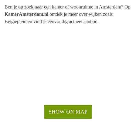
Ben je op zoek naar een kamer of woonruimte in Amsterdam? Op
KamerAmsterdam.nl
ontdek je meer over wijken zoals
Belgiëplein en vind je eenvoudig actueel aanbod.
SHOW ON MAP