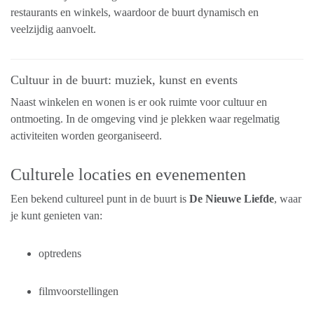
restaurants en winkels, waardoor de buurt dynamisch en
veelzijdig aanvoelt.
Cultuur in de buurt: muziek, kunst en events
Naast winkelen en wonen is er ook ruimte voor cultuur en
ontmoeting. In de omgeving vind je plekken waar regelmatig
activiteiten worden georganiseerd.
Culturele locaties en evenementen
Een bekend cultureel punt in de buurt is
De Nieuwe Liefde
, waar
je kunt genieten van:
optredens
filmvoorstellingen