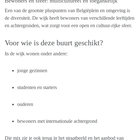
Bewoners en sfeer: multicultureel en toegankelijk
Een van de grootste pluspunten van Belgiëplein en omgeving is
de diversiteit. De wijk heeft bewoners van verschillende leeftijden
en achtergronden, wat zorgt voor een open en cultuur-rijke sfeer.
Voor wie is deze buurt geschikt?
In de wijk wonen onder andere:
jonge gezinnen
studenten en starters
ouderen
bewoners met internationale achtergrond
Die mix zie je ook terug in het straatbeeld en het aanbod van