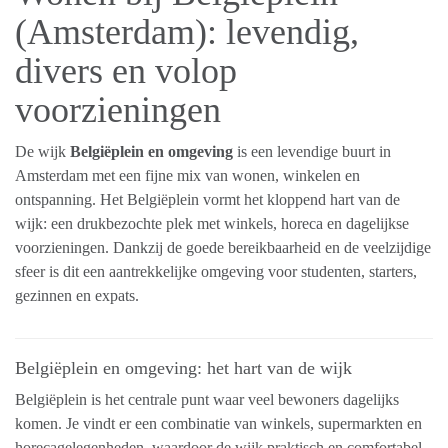
(Amsterdam): levendig,
divers en volop
voorzieningen
De wijk
Belgiëplein en omgeving
is een levendige buurt in
Amsterdam met een fijne mix van wonen, winkelen en
ontspanning. Het Belgiëplein vormt het kloppend hart van de
wijk: een drukbezochte plek met winkels, horeca en dagelijkse
voorzieningen. Dankzij de goede bereikbaarheid en de veelzijdige
sfeer is dit een aantrekkelijke omgeving voor studenten, starters,
gezinnen en expats.
Belgiëplein en omgeving: het hart van de wijk
Belgiëplein is het centrale punt waar veel bewoners dagelijks
komen. Je vindt er een combinatie van winkels, supermarkten en
horecagelegenheden, waardoor de wijk praktisch en comfortabel