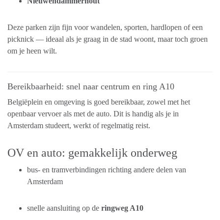
Nieuwendammerhout
Deze parken zijn fijn voor wandelen, sporten, hardlopen of een
picknick — ideaal als je graag in de stad woont, maar toch groen
om je heen wilt.
Bereikbaarheid: snel naar centrum en ring A10
Belgiëplein en omgeving is goed bereikbaar, zowel met het
openbaar vervoer als met de auto. Dit is handig als je in
Amsterdam studeert, werkt of regelmatig reist.
OV en auto: gemakkelijk onderweg
bus- en tramverbindingen richting andere delen van
Amsterdam
snelle aansluiting op de
ringweg A10