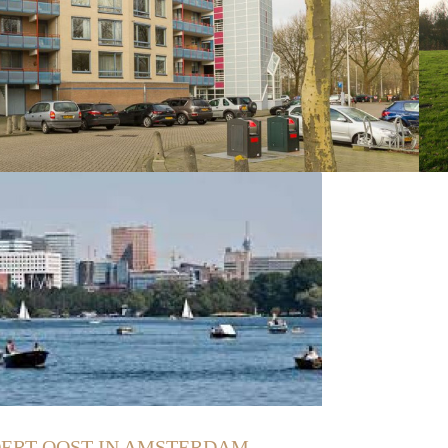
ERT-OOST IN AMSTERDAM