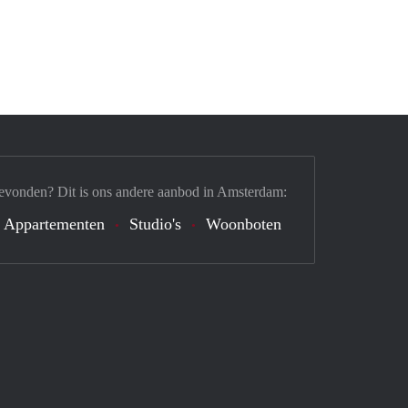
evonden? Dit is ons andere aanbod in Amsterdam:
Appartementen
Studio's
Woonboten