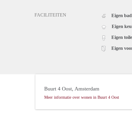
FACILITEITEN
Eigen ba
Eigen ke
Eigen toile
Eigen voo
Buurt 4 Oost, Amsterdam
Meer informatie over wonen in Buurt 4 Oost